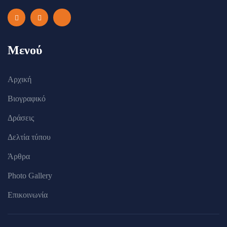
Μενού
Αρχική
Βιογραφικό
Δράσεις
Δελτία τύπου
Άρθρα
Photo Gallery
Επικοινωνία