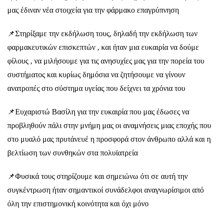
μας έδιναν νέα στοιχεία για την φάρμακο επαγρύπνηση
📌Στηρίξαμε την εκδήλωση τους, δηλαδή την εκδήλωση των
φαρμακευτικών επισκεπτών , και ήταν μια ευκαιρία να δούμε
φίλους , να μιλήσουμε για τις ανησυχίες μας για την πορεία του
συστήματος και κυρίως δημόσια να ζητήσουμε να γίνουν
ανατροπές στο σύστημα υγείας που δείχνει τα χρόνια του
📌Ευχαριστώ Βασίλη για την ευκαιρία που μας έδωσες να
προβληθούν πάλι στην μνήμη μας οι αναμνήσεις μιας εποχής που
στο μυαλό μας πρυτάνευέ η προσφορά στον άνθρωπο αλλά και η
βελτίωση των συνθηκών στα πολυϊατρεία
📌Φυσικά τους στηρίζουμε και σημειώνω ότι σε αυτή την
συγκέντρωση ήταν σημαντικοί συνάδελφοι αναγνωρίσιμοι από
όλη την επιστημονική κοινότητα και όχι μόνο