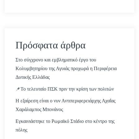
Πρόσφατα άρθρα
Στο σύγχρονο και εμβληματικό έργο του
Κολυμβητηρίου της Αγυιάς προχωρά η Περιφέρεια
Δυτικής Ελλάδας
📌Το τελευταίο ΠΣΚ πριν την κρίση των πολιτών
Η εξαίρεση είναι ο νυν Αντιπεριφερειάρχης Αχαΐας
Χαράλαμπος Μπονάνος
Εγκαινιάστηκε το Ρωμαϊκό Στάδιο στο κέντρο της
πόλης