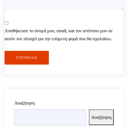
Αποθήκευσε το όνομά μου, email, και τον ιστότοπο μου σε
αυτόν τον πλοηγό για την επόμενη φορά που θα σχολιάσω.
ΥΠΟΒΟΛΉ
Αναζήτηση
Αναζήτηση