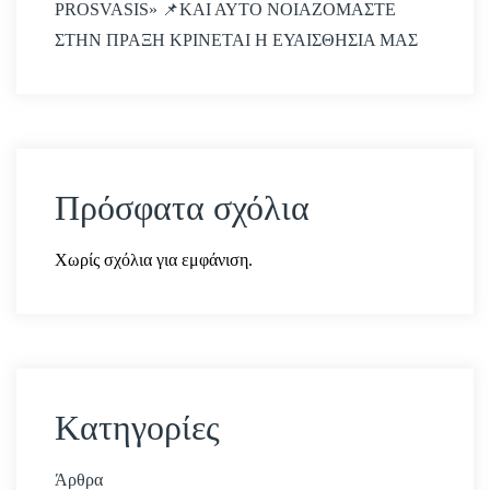
PROSVASIS» 📌ΚΑΙ ΑΥΤΟ ΝΟΙΑΖΟΜΑΣΤΕ
ΣΤΗΝ ΠΡΑΞΗ ΚΡΙΝΕΤΑΙ Η ΕΥΑΙΣΘΗΣΙΑ ΜΑΣ
Πρόσφατα σχόλια
Χωρίς σχόλια για εμφάνιση.
Kατηγορίες
Άρθρα