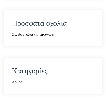
Πρόσφατα σχόλια
Χωρίς σχόλια για εμφάνιση.
Kατηγορίες
Άρθρα