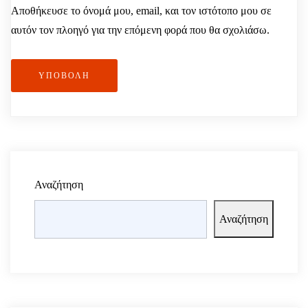
Αποθήκευσε το όνομά μου, email, και τον ιστότοπο μου σε
αυτόν τον πλοηγό για την επόμενη φορά που θα σχολιάσω.
ΥΠΟΒΟΛΉ
Αναζήτηση
Αναζήτηση