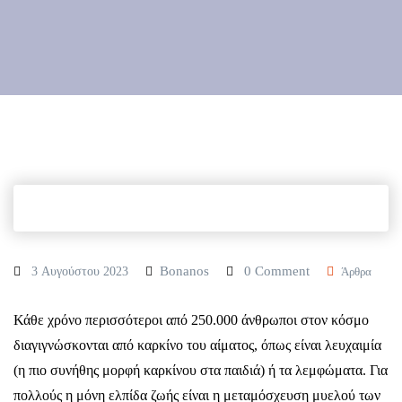
Bonanos
0 Comment
3 Αυγούστου 2023
Άρθρα
Κάθε χρόνο περισσότεροι από 250.000 άνθρωποι στον κόσμο
διαγιγνώσκονται από καρκίνο του αίματος, όπως είναι λευχαιμία
(η πιο συνήθης μορφή καρκίνου στα παιδιά) ή τα λεμφώματα. Για
πολλούς η μόνη ελπίδα ζωής είναι η μεταμόσχευση μυελού των