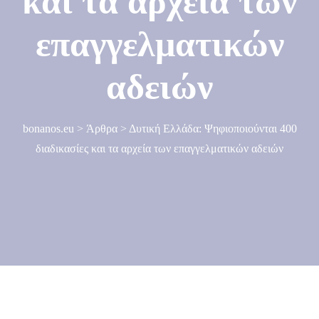
και τα αρχεία των
επαγγελματικών
αδειών
bonanos.eu
>
Άρθρα
>
Δυτική Ελλάδα: Ψηφιοποιούνται 400
διαδικασίες και τα αρχεία των επαγγελματικών αδειών