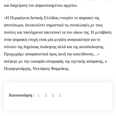
και διαχείριση του ψηφιοποιημένου αρχείου.
«Η Περιφέρεια Δυτικής Ελλάδας ενισχύει το ψηφιακό της
αποτύπωμα, διευκολύνει σημαντικά τις συναλλαγές με τους
πολίτες και ταυτόχρονα τακτοποιεί τα του οίκου της. Η μετάβαση
στην ψηφιακή εποχή είναι μία μεγάλη αναγκαιότητα για το
σύνολο της δημόσιας διοίκησης αλλά και της αυτοδιοίκησης.
Προχωράμε αποφασιστικά προς αυτή την κατεύθυνση…»
ανέφερε με την ευκαιρία υπογραφής της σχετικής απόφασης, ο
Περιφερειάρχης, Νεκτάριος Φαρμάκης.
Κοινοποίηση :