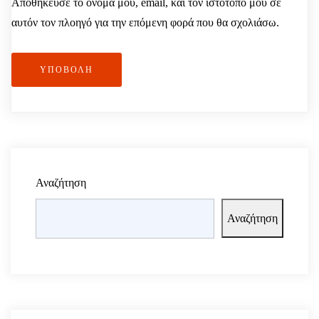
Αποθήκευσε το όνομά μου, email, και τον ιστότοπο μου σε
αυτόν τον πλοηγό για την επόμενη φορά που θα σχολιάσω.
ΥΠΟΒΟΛΉ
Αναζήτηση
Αναζήτηση