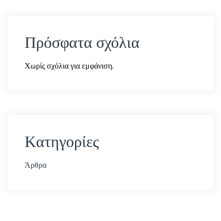
Πρόσφατα σχόλια
Χωρίς σχόλια για εμφάνιση.
Kατηγορίες
Άρθρα