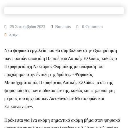
Bonanos
0 Comment
25 Σεπτεμβρίου 2023
Άρθρα
Νέα ψηφιακά εργαλεία που θα συμβάλουν στην εξυπηρέτηση
των πολιτών αποκτά η Περιφέρεια Δυτικής Ελλάδας, καθώς ο
Περιφερειάρχη Νεκτάριος Φαρμάκης με απόφασή του
προχώρησε στην ένταξη της δράσης: «Ψηφιακός
Μετασχηματισμός Περιφέρειας Δυτικής Ελλάδας μέσω της
ψηφιοποίησης των διαδικασιών της, καθώς και ψηφιοποίηση
μέρους του αρχείου των Διευθύνσεων Μεταφορών και
Επικοινωνιών».
Πρόκειται για ένα ακόμη σημαντικό ακόμη βήμα στον ψηφιακό