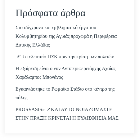
Πρόσφατα άρθρα
Στο σύγχρονο και εμβληματικό έργο του
Κολυμβητηρίου της Αγυιάς προχωρά η Περιφέρεια
Δυτικής Ελλάδας
📌Το τελευταίο ΠΣΚ πριν την κρίση των πολιτών
Η εξαίρεση είναι ο νυν Αντιπεριφερειάρχης Αχαΐας
Χαράλαμπος Μπονάνος
Εγκαινιάστηκε το Ρωμαϊκό Στάδιο στο κέντρο της
πόλης
PROSVASIS» 📌ΚΑΙ ΑΥΤΟ ΝΟΙΑΖΟΜΑΣΤΕ
ΣΤΗΝ ΠΡΑΞΗ ΚΡΙΝΕΤΑΙ Η ΕΥΑΙΣΘΗΣΙΑ ΜΑΣ