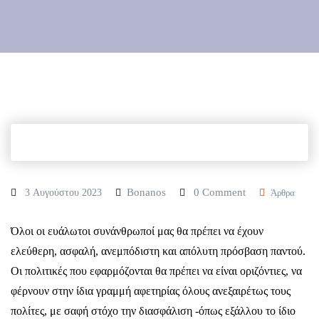
Bonanos
0 Comment
3 Αυγούστου 2023
Άρθρα
Όλοι οι ευάλωτοι συνάνθρωποί μας θα πρέπει να έχουν
ελεύθερη, ασφαλή, ανεμπόδιστη και απόλυτη πρόσβαση παντού.
Οι πολιτικές που εφαρμόζονται θα πρέπει να είναι οριζόντιες, να
φέρνουν στην ίδια γραμμή αφετηρίας όλους ανεξαιρέτως τους
πολίτες, με σαφή στόχο την διασφάλιση -όπως εξάλλου το ίδιο