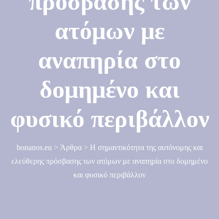
πρόσβασης των
ατόμων με
αναπηρία στο
δομημένο και
φυσικό περιβάλλον
bonanos.eu
>
Άρθρα
>
Η σημαντικότητα της αυτόνομης και
ελεύθερης πρόσβασης των ατόμων με αναπηρία στο δομημένο
και φυσικό περιβάλλον