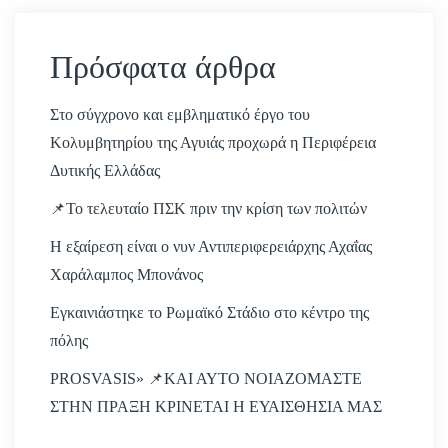
Πρόσφατα άρθρα
Στο σύγχρονο και εμβληματικό έργο του
Κολυμβητηρίου της Αγυιάς προχωρά η Περιφέρεια
Δυτικής Ελλάδας
📌Το τελευταίο ΠΣΚ πριν την κρίση των πολιτών
Η εξαίρεση είναι ο νυν Αντιπεριφερειάρχης Αχαΐας
Χαράλαμπος Μπονάνος
Εγκαινιάστηκε το Ρωμαϊκό Στάδιο στο κέντρο της
πόλης
PROSVASIS» 📌ΚΑΙ ΑΥΤΟ ΝΟΙΑΖΟΜΑΣΤΕ
ΣΤΗΝ ΠΡΑΞΗ ΚΡΙΝΕΤΑΙ Η ΕΥΑΙΣΘΗΣΙΑ ΜΑΣ