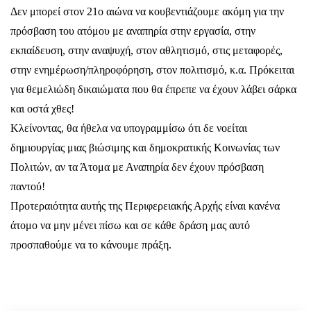
Δεν μπορεί στον 21ο αιώνα να κουβεντιάζουμε ακόμη για την
πρόσβαση του ατόμου με αναπηρία στην εργασία, στην
εκπαίδευση, στην αναψυχή, στον αθλητισμό, στις μεταφορές,
στην ενημέρωση/πληροφόρηση, στον πολιτισμό, κ.α. Πρόκειται
για θεμελιώδη δικαιώματα που θα έπρεπε να έχουν λάβει σάρκα
και οστά χθες!
Κλείνοντας, θα ήθελα να υπογραμμίσω ότι δε νοείται
δημιουργίας μιας βιώσιμης και δημοκρατικής Κοινωνίας των
Πολιτών, αν τα Άτομα με Αναπηρία δεν έχουν πρόσβαση
παντού!
Προτεραιότητα αυτής της Περιφερειακής Αρχής είναι κανένα
άτομο να μην μένει πίσω και σε κάθε δράση μας αυτό
προσπαθούμε να το κάνουμε πράξη.
Επιστροφή Στα Άρθρα