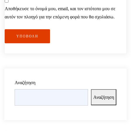
Αποθήκευσε το όνομά μου, email, και τον ιστότοπο μου σε
αυτόν τον πλοηγό για την επόμενη φορά που θα σχολιάσω.
ΥΠΟΒΟΛΉ
Αναζήτηση
Αναζήτηση