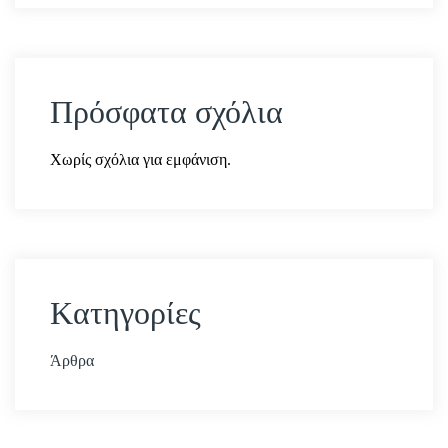
Πρόσφατα σχόλια
Χωρίς σχόλια για εμφάνιση.
Kατηγορίες
Άρθρα