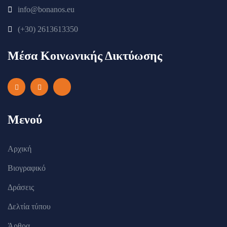
info@bonanos.eu
(+30) 2613613350
Μέσα Κοινωνικής Δικτύωσης
Μενού
Αρχική
Βιογραφικό
Δράσεις
Δελτία τύπου
Άρθρα