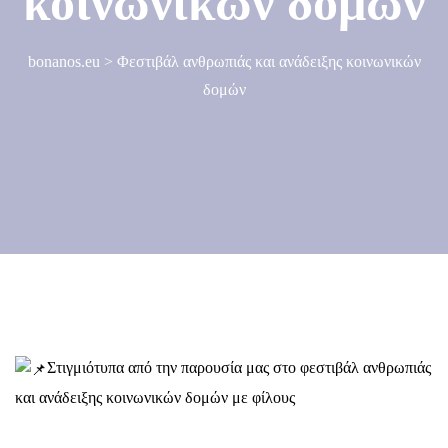
κοινωνικών δομών
bonanos.eu
>
Φεστιβάλ ανθρωπιάς και ανάδειξης κοινωνικών
δομών
Στιγμιότυπα από την παρουσία μας στο φεστιβάλ ανθρωπιάς
και ανάδειξης κοινωνικών δομών με φίλους