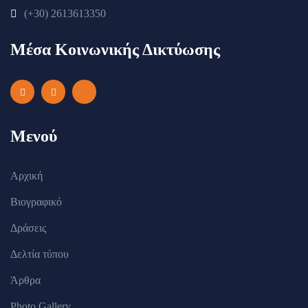
(+30) 2613613350
Μέσα Κοινωνικής Δικτύωσης
Μενού
Αρχική
Βιογραφικό
Δράσεις
Δελτία τύπου
Άρθρα
Photo Gallery