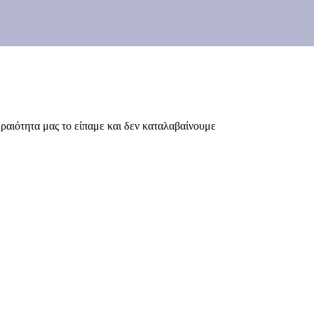
ραιότητα μας το είπαμε και δεν καταλαβαίνουμε