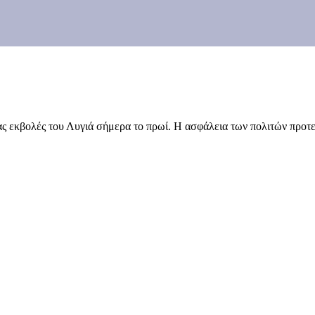
ας εκβολές του Λυγιά σήμερα το πρωί. Η ασφάλεια των πολιτών προτε