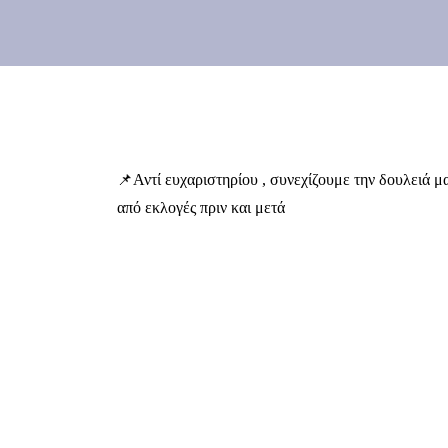
📌Αντί ευχαριστηρίου , συνεχίζουμε την δουλειά μ
από εκλογές πριν και μετά