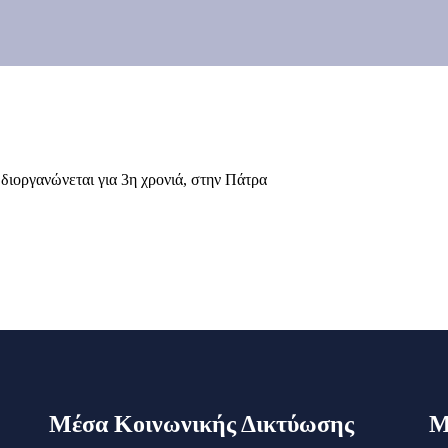
ιοργανώνεται για 3η χρονιά, στην Πάτρα
Μέσα Κοινωνικής Δικτύωσης
Μ