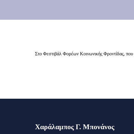
Στο Φεστιβάλ Φορέων Κοινωνικής Φροντίδας, που δ
Χαράλαμπος Γ. Μπονάνος