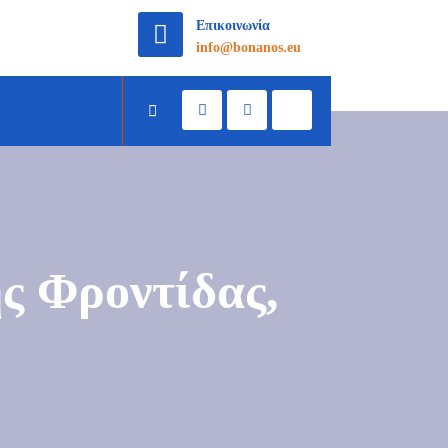
Επικοινωνία
info@bonanos.eu
ς Φροντίδας,