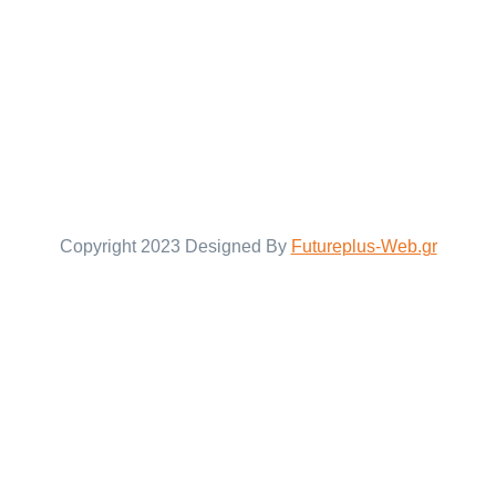
Copyright 2023 Designed By
Futureplus-Web.gr