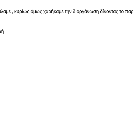
άλαμε , κυρίως όμως χαρήκαμε την διοργάνωση δίνοντας το παρ
ωή