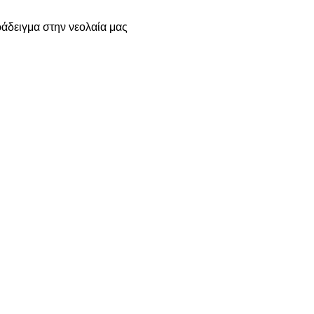
άδειγμα στην νεολαία μας