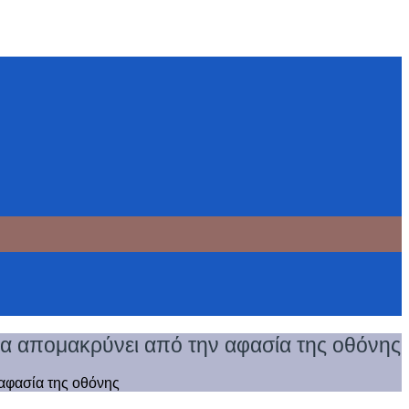
 τα απομακρύνει από την αφασία της οθόνης
 αφασία της οθόνης