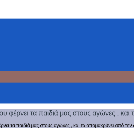
ου φέρνει τα παιδιά μας στους αγώνες , και
ρνει τα παιδιά μας στους αγώνες , και τα απομακρύνει από την