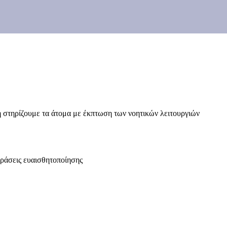
τηρίζουμε τα άτομα με έκπτωση των νοητικών λειτουργιών
δράσεις ευαισθητοποίησης