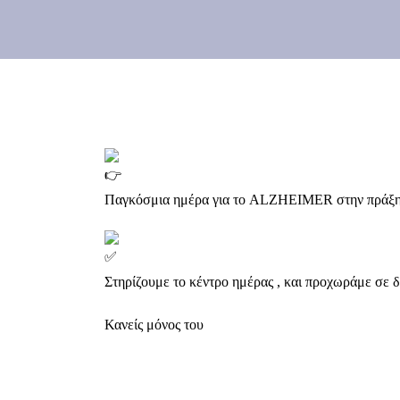
Παγκόσμια ημέρα για το ALZHEIMER στην πράξη σ
Στηρίζουμε το κέντρο ημέρας , και προχωράμε σε 
Κανείς μόνος του