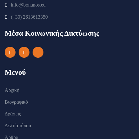
info@bonanos.eu
(+30) 2613613350
Μέσα Κοινωνικής Δικτύωσης
Μενού
Αρχική
Βιογραφικό
Δράσεις
Δελτία τύπου
Άρθρα