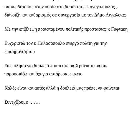
σκουπιδότοπο , στην ουσία στο δασάκι της Παναγοπουλας ,
διάνοιξη και καθαρισμός σε συνεργασία με τον Δήμο Αιγιαλειας
Με την επίβλεψη προϊσταμένου πολιτικής προστασιας κ Γυφτακη
Ευχαριστώ τον κ Παλασοπουλο ενεργό πολίτη για την
επισήμανση του
Σας μίλησα για δουλειά που τέσσερα Χρονια τώρα σας
παρουσιάζω και όχι για αυτάρεσκες φωτο
Καλές είναι και αυτές αλλά η δουλειά μας πρέπει να φαίνεται
Συνεχίζουμε …….
Επιστροφή Στις Δράσεις