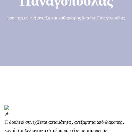
Παναγοπούλας
bonanos.eu
>
Διάνοιξη και καθαρισμός δασάκι Παναγοπούλας
Η δουλειά συνεχίζεται ασταμάτητα , ανεξάρτητα από διακοπές ,
κοντά στα Σελιανιτικα σε ρέμα που είχε μετατραπεί σε