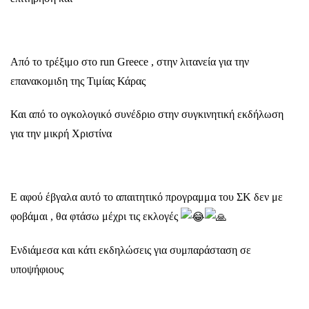
Από το τρέξιμο στο run Greece , στην λιτανεία για την
επανακομιδη της Τιμίας Κάρας
Και από το ογκολογικό συνέδριο στην συγκινητική εκδήλωση
για την μικρή Χριστίνα
Ε αφού έβγαλα αυτό το απαιτητικό προγραμμα του ΣΚ δεν με
φοβάμαι , θα φτάσω μέχρι τις εκλογές
Ενδιάμεσα και κάτι εκδηλώσεις για συμπαράσταση σε
υποψήφιους