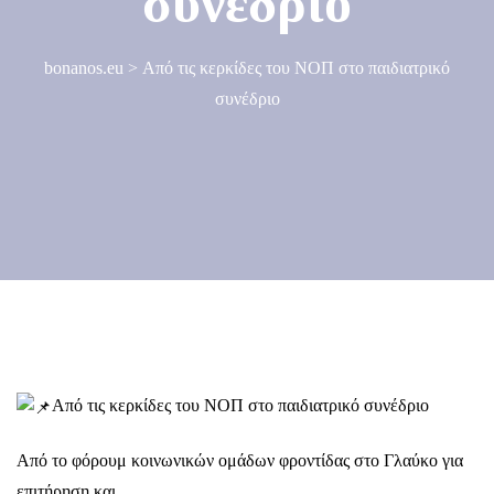
συνέδριο
bonanos.eu
>
Από τις κερκίδες του ΝΟΠ στο παιδιατρικό
συνέδριο
Από τις κερκίδες του ΝΟΠ στο παιδιατρικό συνέδριο
Από το φόρουμ κοινωνικών ομάδων φροντίδας στο Γλαύκο για
επιτήρηση και