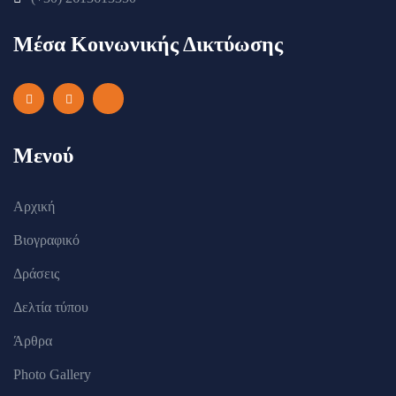
Μέσα Κοινωνικής Δικτύωσης
Μενού
Αρχική
Βιογραφικό
Δράσεις
Δελτία τύπου
Άρθρα
Photo Gallery