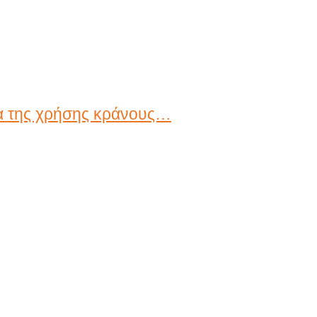
τα της χρήσης κράνους…