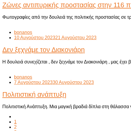
Ζώνες αντιπυρικής προστασίας στην 116 
Φωτογραφίες από την δουλειά της πολιτικής προστασίας σε τρ
bonanos
10 Αυγούστου 2023
21 Αυγούστου 2023
Δεν ξεχνάμε τον Διακονιάρη
Η δουλειά συνεχίζεται , δεν ξεχνάμε τον Διακονιάρη , μας έχε
bonanos
7 Αυγούστου 2023
30 Αυγούστου 2023
Πολιτιστική ανάπτυξη
Πολιτιστική Ανάπτυξη. Μια μαγική βραδιά δίπλα στη θάλασσα
1
2