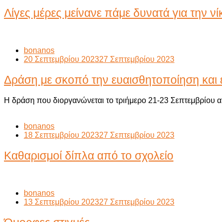
Λίγες μέρες μείνανε πάμε δυνατά για την νί
bonanos
20 Σεπτεμβρίου 2023
27 Σεπτεμβρίου 2023
Δράση με σκοπό την ευαισθητοποίηση και
Η δράση που διοργανώνεται το τριήμερο 21-23 Σεπτεμβρίου 
bonanos
18 Σεπτεμβρίου 2023
27 Σεπτεμβρίου 2023
Καθαρισμοί δίπλα από το σχολείο
bonanos
13 Σεπτεμβρίου 2023
27 Σεπτεμβρίου 2023