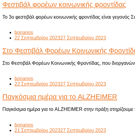
Φεστιβάλ φορέων κοινωνικής φροντίδας
Το 3ο φεστιβάλ φορέων κοινωνικής φροντίδας είναι γεγονός 
bonanos
22 Σεπτεμβρίου 2023
27 Σεπτεμβρίου 2023
Στο Φεστιβάλ Φορέων Κοινωνικής Φροντίδ
Στο Φεστιβάλ Φορέων Κοινωνικής Φροντίδας, που διοργανώνετ
bonanos
22 Σεπτεμβρίου 2023
27 Σεπτεμβρίου 2023
Παγκόσμια ημέρα για το ALZHEIMER
Παγκόσμια ημέρα για το ALZHEIMER στην πράξη στηρίζουμε 
bonanos
21 Σεπτεμβρίου 2023
27 Σεπτεμβρίου 2023