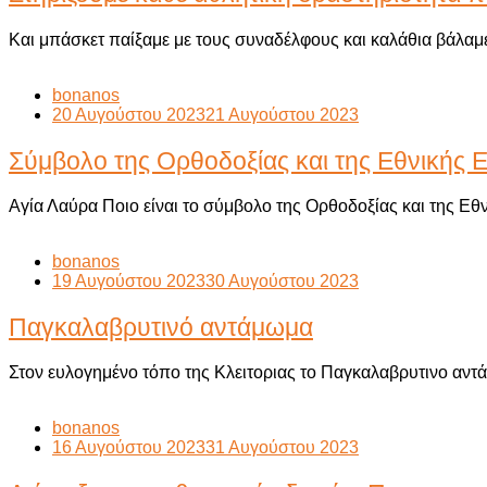
Και μπάσκετ παίξαμε με τους συναδέλφους και καλάθια βάλα
bonanos
20 Αυγούστου 2023
21 Αυγούστου 2023
Σύμβολο της Ορθοδοξίας και της Εθνικής
Αγία Λαύρα Ποιο είναι το σύμβολο της Ορθοδοξίας και της 
bonanos
19 Αυγούστου 2023
30 Αυγούστου 2023
Παγκαλαβρυτινό αντάμωμα
Στον ευλογημένο τόπο της Κλειτοριας το Παγκαλαβρυτινο αντ
bonanos
16 Αυγούστου 2023
31 Αυγούστου 2023