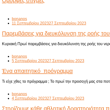
Όμορφες στιγμές
bonanos
11 Σεπτεμβρίου 2023
27 Σεπτεμβρίου 2023
Παρεμβάσεις για διευκόλυνση της ροής το
Κυριακή Πρωί παρεμβάσεις για διευκόλυνση της ροής του νε
bonanos
5 Σεπτεμβρίου 2023
27 Σεπτεμβρίου 2023
Ένα απαιτητικό πρόγραμμα
Τι είχε χθες το πρόγραμμα ; Το πρωί την προσοχή μας στα πο
bonanos
4 Σεπτεμβρίου 2023
27 Σεπτεμβρίου 2023
Στηρίζουμε κάθε αθλητική δραστηριότητα π